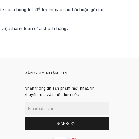
 của chúng tôi, để trả lời các câu hỏi hoặc gửi tài
ư việc thanh toán của khách hàng.
ĐĂNG KÝ NHẬN TIN
Nhận thông tin sản phẩm mới nhất, tin
khuyến mãi và nhiều hơn nữa.
ĐĂNG KÝ