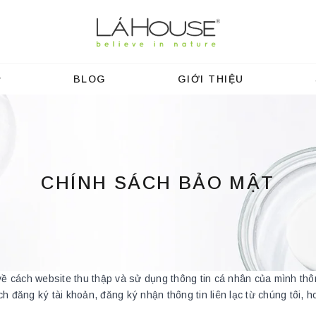
BLOG
GIỚI THIỆU
CHÍNH SÁCH BẢO MẬT
 cách website thu thập và sử dụng thông tin cá nhân của mình thô
h đăng ký tài khoản, đăng ký nhận thông tin liên lạc từ chúng tôi,