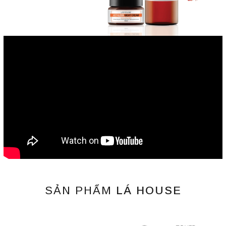
SẢN PHẨM
LÁ HOUSE