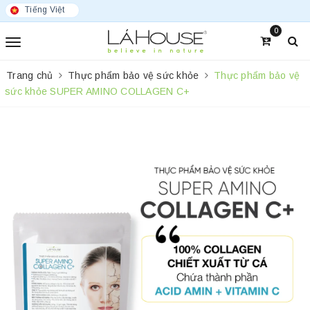
Tiếng Việt
0
Trang chủ
Thực phẩm bảo vệ sức khỏe
Thực phẩm bảo vệ
sức khỏe SUPER AMINO COLLAGEN C+