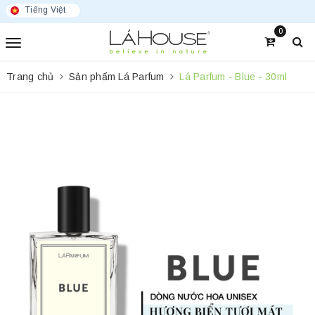
Tiếng Việt
0
Trang chủ
Sản phẩm Lá Parfum
Lá Parfum - Blue - 30ml