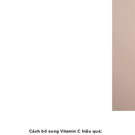
Cách bổ sung Vitamin C hiệu quả: