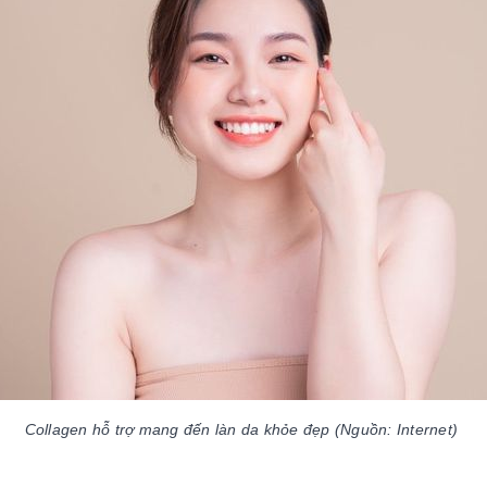
Collagen hỗ trợ mang đến làn da khỏe đẹp (Nguồn: Internet) 